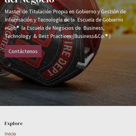
Master de Titulación Propia en Gobierno y Gestión de
Información y Tecnología de la
Escuela de Gobierno
eGob®
la Escuela de Negocios de
Business,
Technology & Best Practices (Business&Co.®
)
Contáctenos
Explore
Inicio