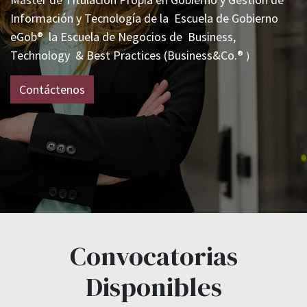
Información y Tecnología de la
Escuela de Gobierno
eGob®
la Escuela de Negocios de
Business,
Technology & Best Practices (Business&Co.®
)
Contáctenos
Convocatorias
Disponibles